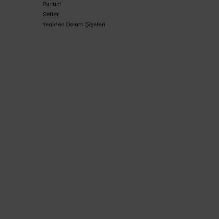
Parfüm
Setler
Yeniden Dolum Şişeleri