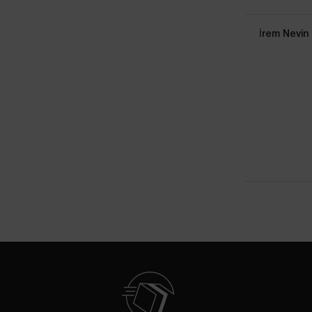
İrem Nevin