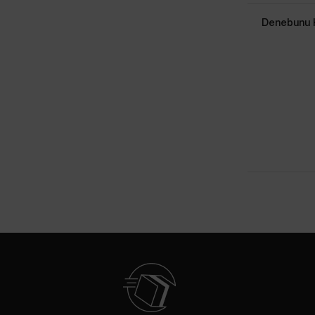
Denebunu Ku