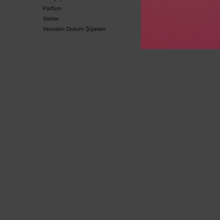
Parfüm
Setler
Yeniden Dolum Şişeleri