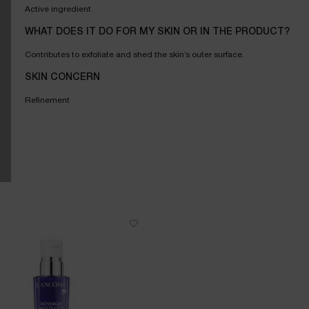
Active ingredient
WHAT DOES IT DO FOR MY SKIN OR IN THE PRODUCT?
Contributes to exfoliate and shed the skin’s outer surface.
SKIN CONCERN
Refinement